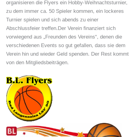
organisieren die Flyers ein Hobby-Weihnachtsturnier,
zu dem immer ca. 50 Spieler kommen, ein lockeres
Turnier spielen und sich abends zu einer
Abschlussfeier treffen.Der Verein finanziert sich
vorwiegend aus „Freunden des Vereins“, denen die
verschiedenen Events so gut gefallen, dass sie dem
Verein hin und wieder Geld spenden. Der Rest kommt
von den Mitgliedsbeiträgen.